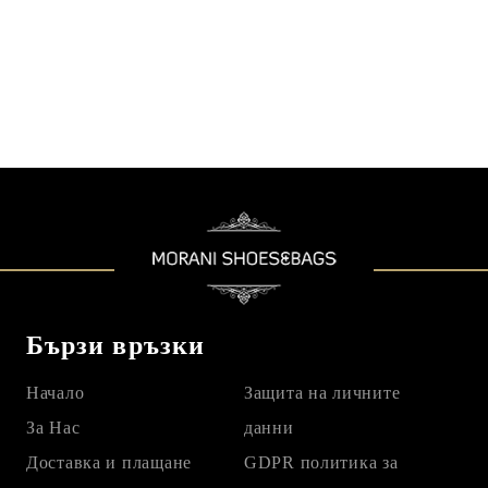
Бързи връзки
Начало
Защита на личните
За Нас
данни
Доставка и плащане
GDPR политика за