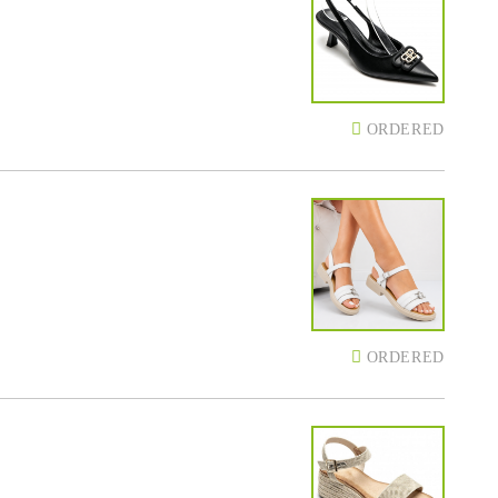
ORDERED
ORDERED