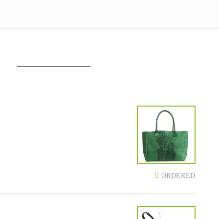
ORDERED