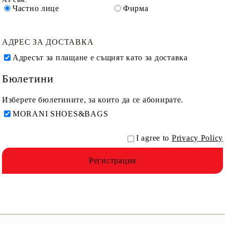
Частно лице
Фирма
АДРЕС ЗА ДОСТАВКА
Адресът за плащане е същият като за доставка
Бюлетини
Изберете бюлетините, за които да се абонирате.
MORANI SHOES&BAGS
I agree to
Privacy Policy