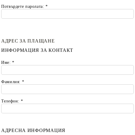
Потвърдете паролата:
*
АДРЕС ЗА ПЛАЩАНЕ
ИНФОРМАЦИЯ ЗА КОНТАКТ
Име:
*
Фамилия:
*
Телефон:
*
АДРЕСНА ИНФОРМАЦИЯ