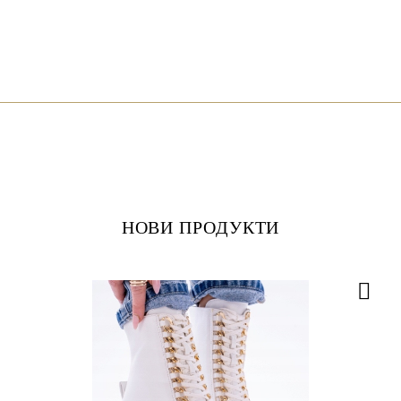
НОВИ ПРОДУКТИ