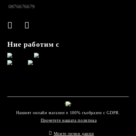
0876676679
Ние работим с
GDPR
Нашият онлайн магазин е 100% съобразен с GDPR.
Прочетете нашата политика
Моите лични данни