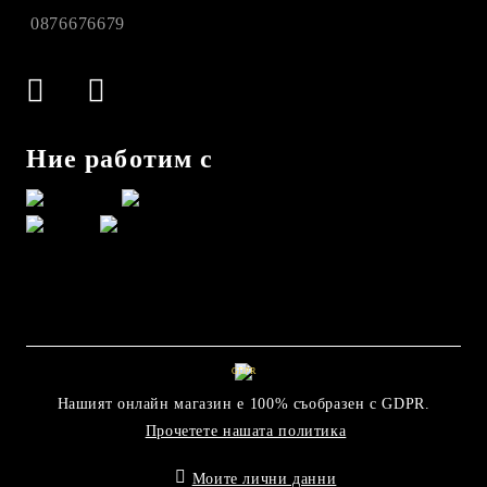
0876676679
Ние работим с
GDPR
Нашият онлайн магазин е 100% съобразен с GDPR.
Прочетете нашата политика
Моите лични данни