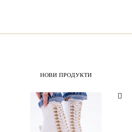
НОВИ ПРОДУКТИ