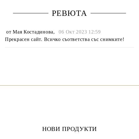
РЕВЮТА
от
Мая Костадинова
,
06 Окт 2023 12:59
Прекрасен сайт. Всичко съответства със снимките!
НОВИ ПРОДУКТИ