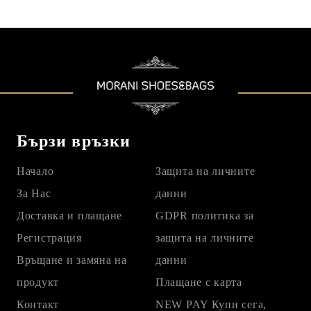
Бързи връзки
Начало
Защита на личните
За Нас
данни
Доставка и плащане
GDPR политика за
Регистрация
защита на личните
Връщане и замяна на
данни
продукт
Плащане с карта
Контакт
NEW PAY Купи сега,