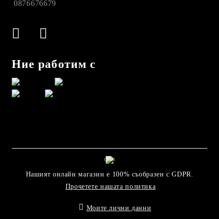
0876676679
Ние работим с
GDPR
Нашият онлайн магазин е 100% съобразен с GDPR.
Прочетете нашата политика
Моите лични данни