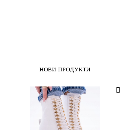
НОВИ ПРОДУКТИ