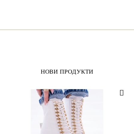
НОВИ ПРОДУКТИ