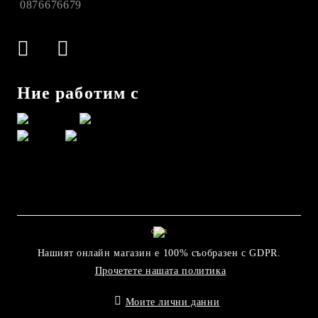
0876676679
Ние работим с
GDPR
Нашият онлайн магазин е 100% съобразен с GDPR.
Прочетете нашата политика
Моите лични данни