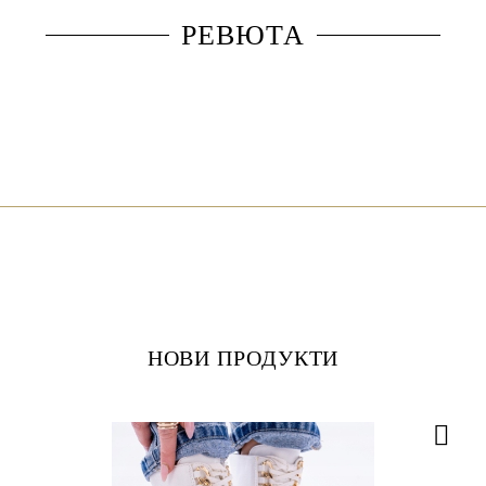
РЕВЮТА
НОВИ ПРОДУКТИ