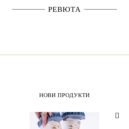
РЕВЮТА
НОВИ ПРОДУКТИ