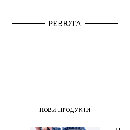
РЕВЮТА
НОВИ ПРОДУКТИ