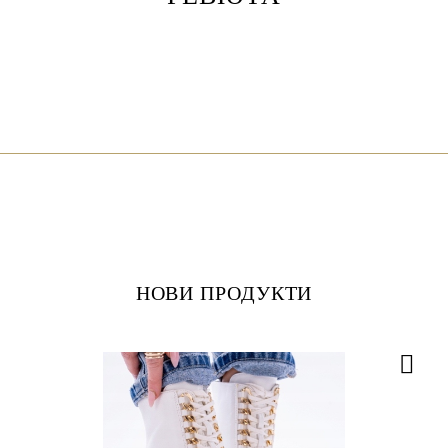
НОВИ ПРОДУКТИ