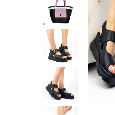
Домашни чехли