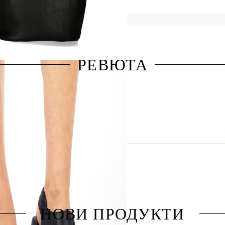
РЕВЮТА
НОВИ ПРОДУКТИ