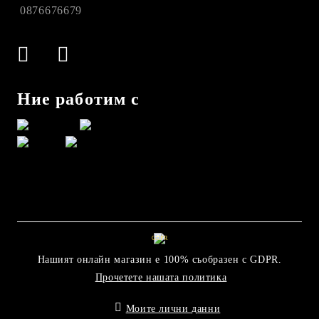
0876676679
Ние работим с
GDPR
Нашият онлайн магазин е 100% съобразен с GDPR.
Прочетете нашата политика
Моите лични данни