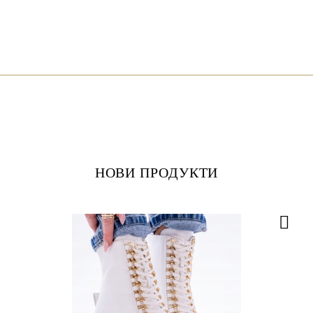
НОВИ ПРОДУКТИ