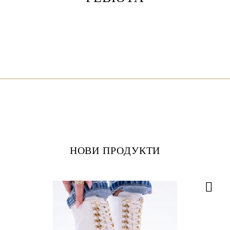
НОВИ ПРОДУКТИ