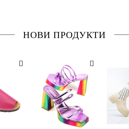
НОВИ ПРОДУКТИ