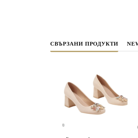
СВЪРЗАНИ ПРОДУКТИ
NEW