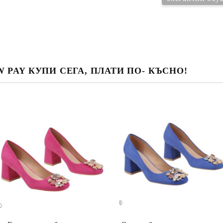
 PAY КУПИ СЕГА, ПЛАТИ ПО- КЪСНО!