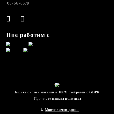
0876676679
Ние работим с
GDPR
Нашият онлайн магазин е 100% съобразен с GDPR.
Прочетете нашата политика
Моите лични данни