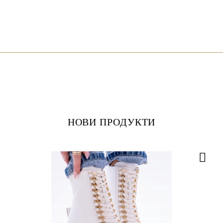
НОВИ ПРОДУКТИ