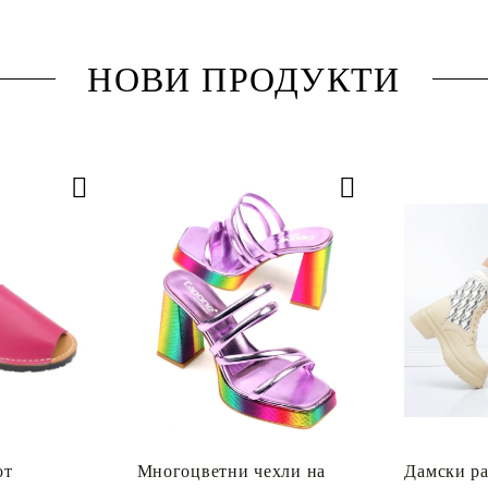
НОВИ ПРОДУКТИ
от
Многоцветни чехли на
Дамски ра