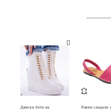
Дамски боти на
Равни сандали 