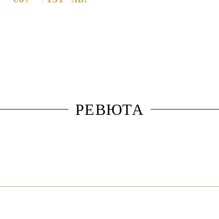
РЕВЮТА