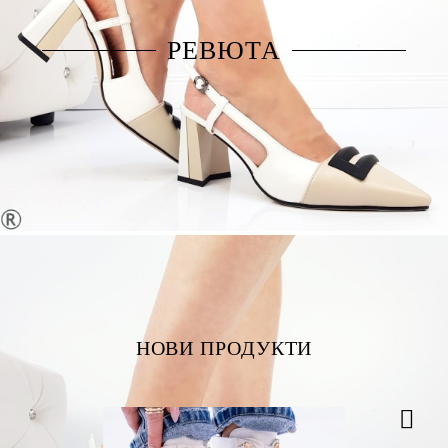
РЕВЮТА
НОВИ ПРОДУКТИ