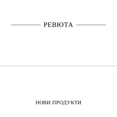
РЕВЮТА
НОВИ ПРОДУКТИ