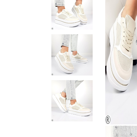
Домашни чехли