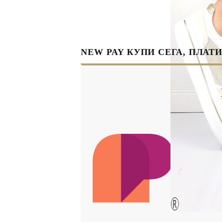
NEW PAY КУПИ СЕГА, ПЛАТИ