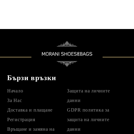
Бързи връзки
Начало
Защита на личните
За Нас
данни
Доставка и плащане
GDPR политика за
Регистрация
защита на личните
Връщане и замяна на
данни