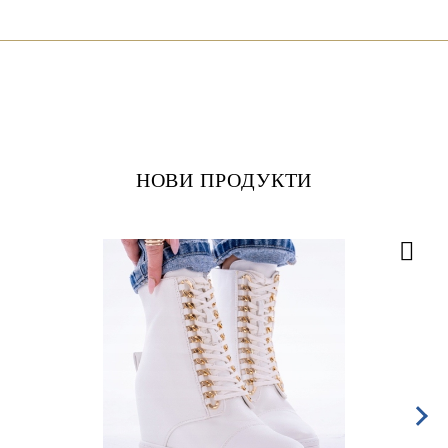
НОВИ ПРОДУКТИ