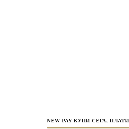
NEW PAY КУПИ СЕГА, ПЛАТИ