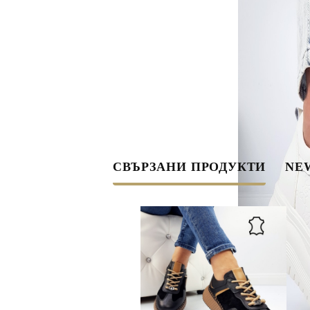
СВЪРЗАНИ ПРОДУКТИ
NEW