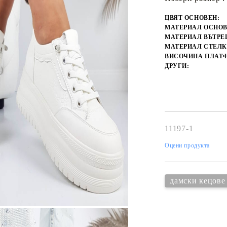
ЦВЯТ ОСНОВЕН:
МАТЕРИАЛ ОСНОВ
МАТЕРИАЛ ВЪТРЕ
МАТЕРИАЛ СТЕЛК
ВИСОЧИНА ПЛАТ
ДРУГИ:
11197-1
Оцени продукта
дамски кецове