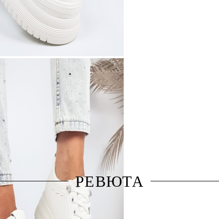
РЕВЮТА