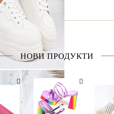
НОВИ ПРОДУКТИ