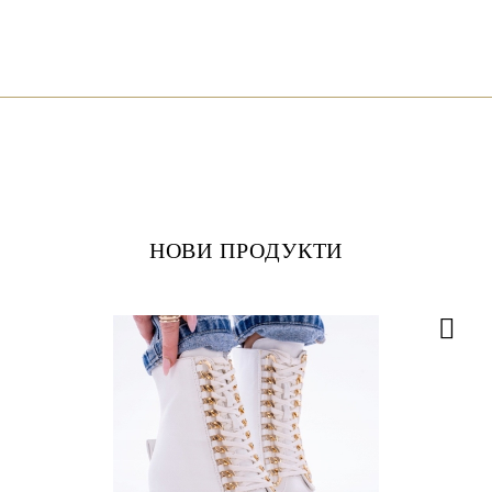
НОВИ ПРОДУКТИ