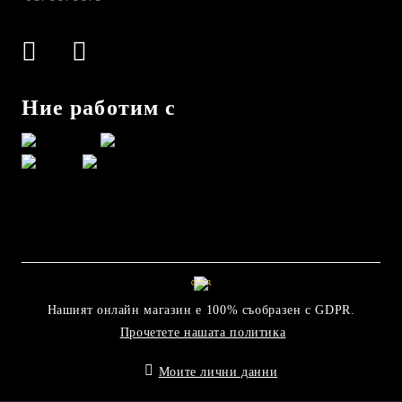
Ние работим с
GDPR
Нашият онлайн магазин е 100% съобразен с GDPR.
Прочетете нашата политика
Моите лични данни