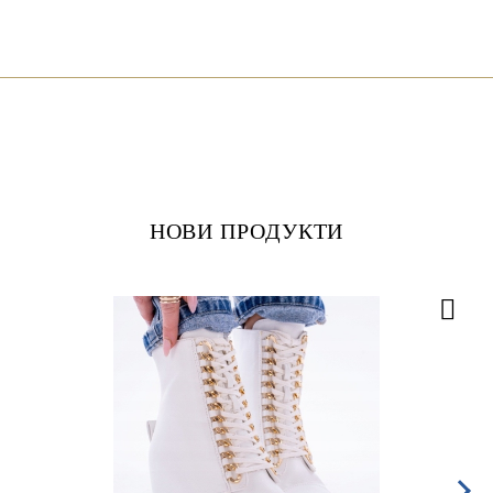
НОВИ ПРОДУКТИ