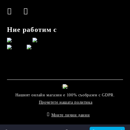
Ние работим с
GDPR
Нашият онлайн магазин е 100% съобразен с GDPR.
Прочетете нашата политика
Моите лични данни
Онлайн магазин от SELITON