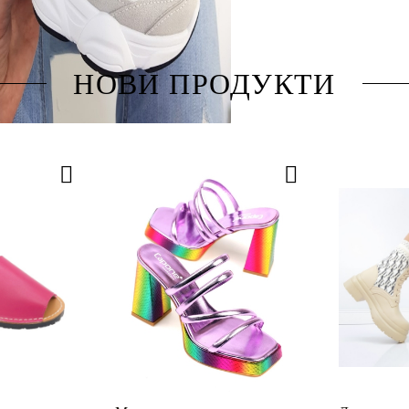
НОВИ ПРОДУКТИ