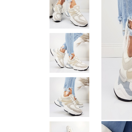
Домашни чехли