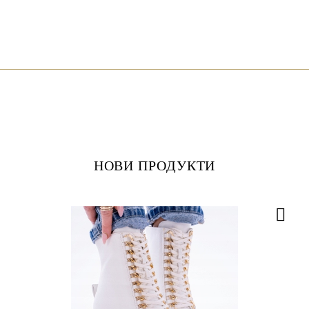
НОВИ ПРОДУКТИ