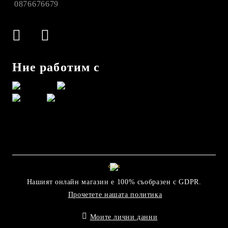
0876676679
Ние работим с
GDPR
Нашият онлайн магазин е 100% съобразен с GDPR.
Прочетете нашата политика
Моите лични данни