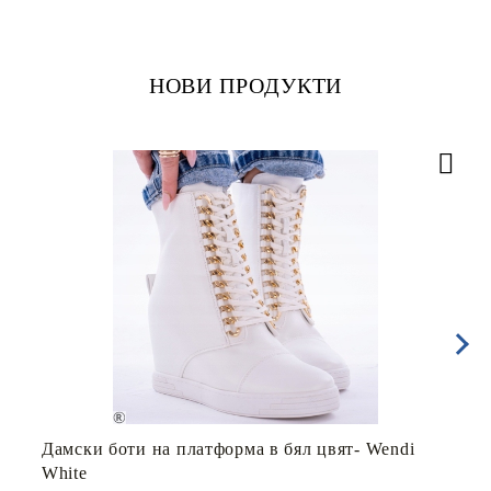
НОВИ ПРОДУКТИ
Дамски боти на платформа в бял цвят- Wendi
White