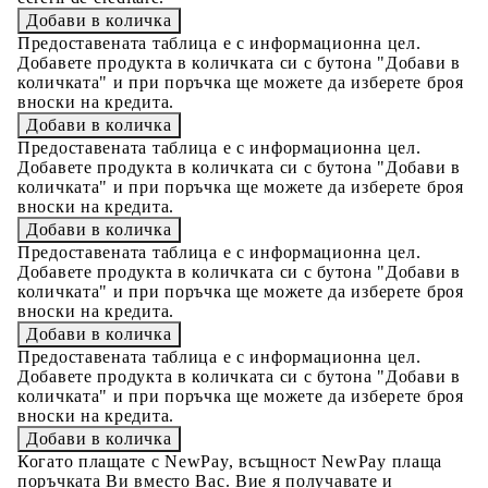
Предоставената таблица е с информационна цел.
Добавете продукта в количката си с бутона "Добави в
количката" и при поръчка ще можете да изберете броя
вноски на кредита.
Предоставената таблица е с информационна цел.
Добавете продукта в количката си с бутона "Добави в
количката" и при поръчка ще можете да изберете броя
вноски на кредита.
Предоставената таблица е с информационна цел.
Добавете продукта в количката си с бутона "Добави в
количката" и при поръчка ще можете да изберете броя
вноски на кредита.
Предоставената таблица е с информационна цел.
Добавете продукта в количката си с бутона "Добави в
количката" и при поръчка ще можете да изберете броя
вноски на кредита.
Когато плащате с NewPay, всъщност NewPay плаща
поръчката Ви вместо Вас. Вие я получавате и