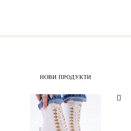
НОВИ ПРОДУКТИ