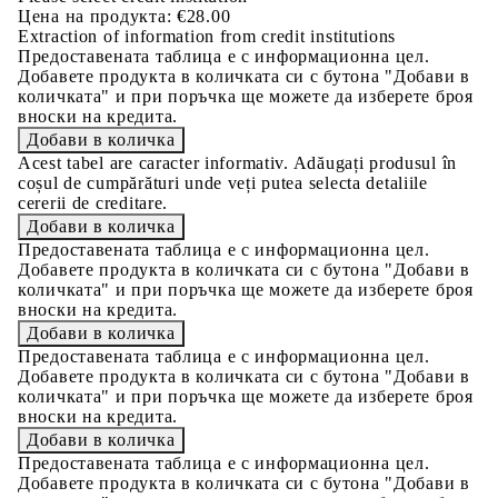
Цена на продукта:
€28.00
Extraction of information from credit institutions
Предоставената таблица е с информационна цел.
Добавете продукта в количката си с бутона "Добави в
количката" и при поръчка ще можете да изберете броя
вноски на кредита.
Acest tabel are caracter informativ. Adăugați produsul în
coșul de cumpărături unde veți putea selecta detaliile
cererii de creditare.
Предоставената таблица е с информационна цел.
Добавете продукта в количката си с бутона "Добави в
количката" и при поръчка ще можете да изберете броя
вноски на кредита.
Предоставената таблица е с информационна цел.
Добавете продукта в количката си с бутона "Добави в
количката" и при поръчка ще можете да изберете броя
вноски на кредита.
Предоставената таблица е с информационна цел.
Добавете продукта в количката си с бутона "Добави в