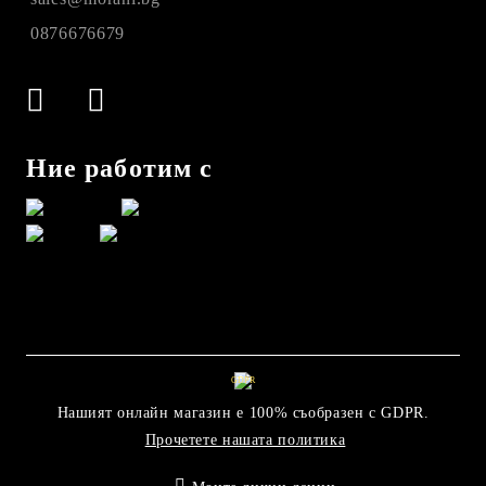
0876676679
Ние работим с
GDPR
Нашият онлайн магазин е 100% съобразен с GDPR.
Прочетете нашата политика