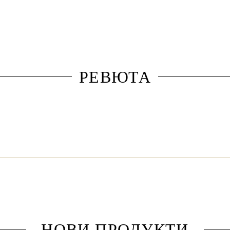
РЕВЮТА
НОВИ ПРОДУКТИ