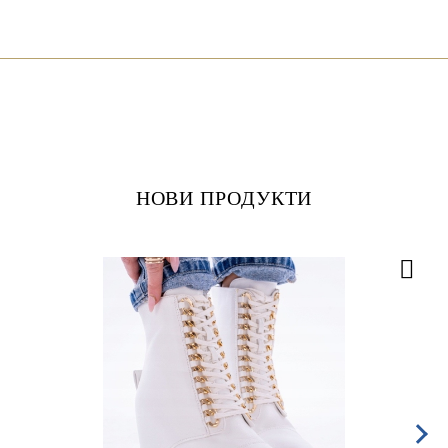
НОВИ ПРОДУКТИ