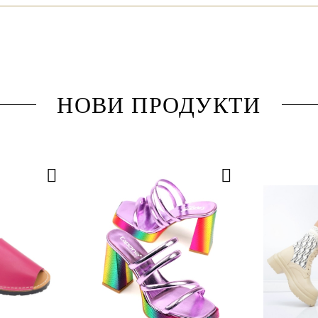
НОВИ ПРОДУКТИ