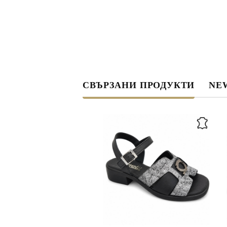
СВЪРЗАНИ ПРОДУКТИ
NEW