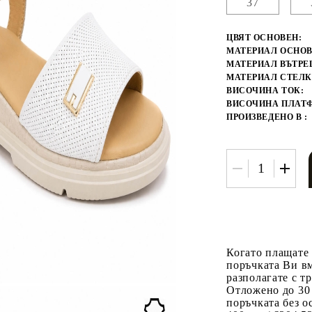
37
ЦВЯТ ОСНОВЕН:
МАТЕРИАЛ ОСНОВ
МАТЕРИАЛ ВЪТРЕ
МАТЕРИАЛ СТЕЛК
ВИСОЧИНА ТОК:
ВИСОЧИНА ПЛАТ
ПРОИЗВЕДЕНО В :
Когато плащате
поръчката Ви вм
разполагате с т
Отложено до 30
поръчката без о