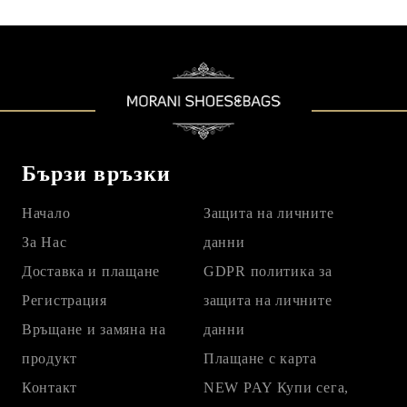
Бързи връзки
Начало
Защита на личните
За Нас
данни
Доставка и плащане
GDPR политика за
Регистрация
защита на личните
Връщане и замяна на
данни
продукт
Плащане с карта
Контакт
NEW PAY Купи сега,