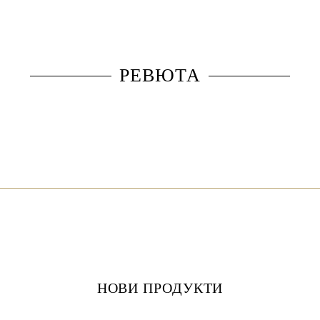
РЕВЮТА
НОВИ ПРОДУКТИ