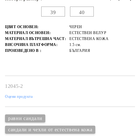
39
40
ЦВЯТ ОСНОВЕН:
ЧЕРЕН
МАТЕРИАЛ ОСНОВЕН:
ЕСТЕСТВЕН ВЕЛУР
МАТЕРИАЛ ВЪТРЕШНА ЧАСТ:
ЕСТЕСТВЕНА КОЖА
ВИСОЧИНА ПЛАТФОРМА:
1.5 см.
ПРОИЗВЕДЕНО В :
БЪЛГАРИЯ
12045-2
Оцени продукта
равни сандали
сандали и чехли от естествена кожа