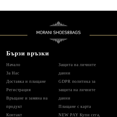
Бързи връзки
Начало
Защита на личните
За Нас
данни
Доставка и плащане
GDPR политика за
Регистрация
защита на личните
Връщане и замяна на
данни
продукт
Плащане с карта
Контакт
NEW PAY Купи сега,