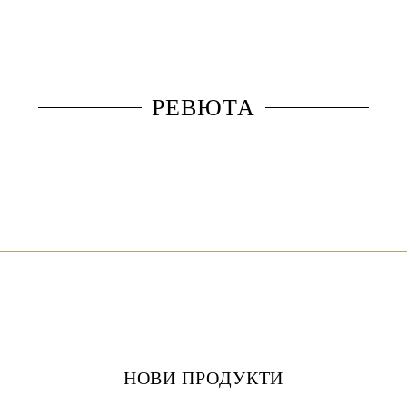
РЕВЮТА
НОВИ ПРОДУКТИ