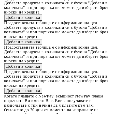
Добавете продукта в количката си с бутона "Добави в
количката" и при поръчка ще можете да изберете броя
вноски на кредита.
Предоставената таблица е с информационна цел.
Добавете продукта в количката си с бутона "Добави в
количката" и при поръчка ще можете да изберете броя
вноски на кредита.
Предоставената таблица е с информационна цел.
Добавете продукта в количката си с бутона "Добави в
количката" и при поръчка ще можете да изберете броя
вноски на кредита.
Предоставената таблица е с информационна цел.
Добавете продукта в количката си с бутона "Добави в
количката" и при поръчка ще можете да изберете броя
вноски на кредита.
Когато плащате с NewPay, всъщност NewPay плаща
поръчката Ви вместо Вас. Вие я получавате и
разполагате с три начина да я платите към тях:
Отложено до 30 дни от момента на изпращане на