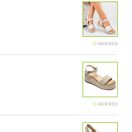
ORDERED
ORDERED
7