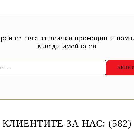
рай се сега за всички промоции и нама
въведи имейла си
КЛИЕНТИТЕ ЗА НАС: (582)