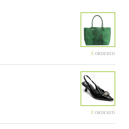
ORDERED
ORDERED