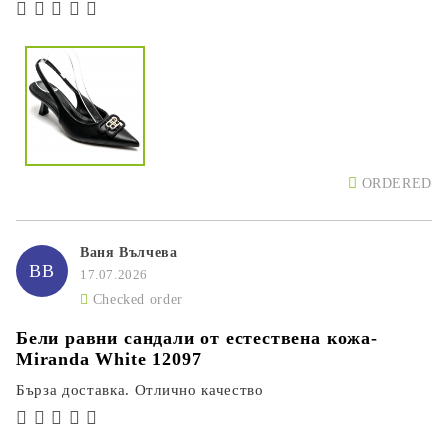
ORDERED
Ваня Вълчева
ВВ
17.07.2026
Checked order
Бели равни сандали от естествена кожа-
Miranda White 12097
Бърза доставка. Отлично качество