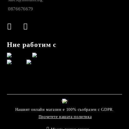
0876676679
Ние работим с
GDPR
Нашият онлайн магазин е 100% съобразен с GDPR.
Прочетете нашата политика