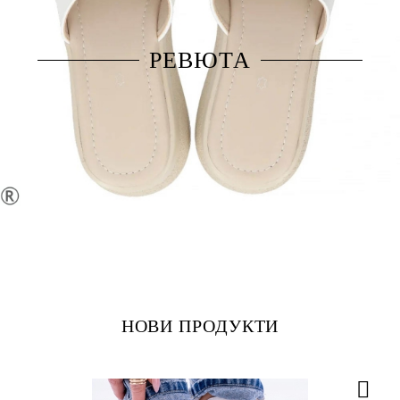
РЕВЮТА
НОВИ ПРОДУКТИ