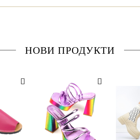
НОВИ ПРОДУКТИ