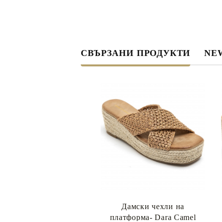
СВЪРЗАНИ ПРОДУКТИ
NEW
Дамски чехли на
платформа- Dara Camel